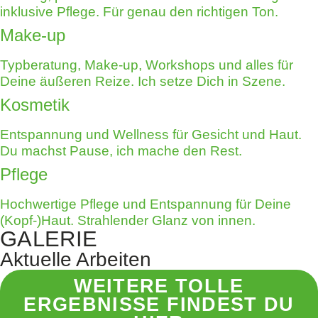
inklusive Pflege. Für genau den richtigen Ton.
Make-up
Typberatung, Make-up, Workshops und alles für
Deine äußeren Reize. Ich setze Dich in Szene.
Kosmetik
Entspannung und Wellness für Gesicht und Haut.
Du machst Pause, ich mache den Rest.
Pflege
Hochwertige Pflege und Entspannung für Deine
(Kopf-)Haut. Strahlender Glanz von innen.
GALERIE
Aktuelle Arbeiten
WEITERE TOLLE
ERGEBNISSE FINDEST DU