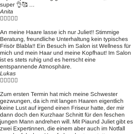
super 👌🥰 …
Anita





An meine Haare lasse ich nur Juliet!! Stimmige
Beratung, freundliche Unterhaltung kein typisches
Frisör Blabla!! Ein Besuch im Salon ist Wellness für
mich und mein Haar und meine Kopfhaut! Im Salon
ist es stets ruhig und es herrscht eine
entspannende Atmosphäre.
Lukas





Zum ersten Termin hat mich meine Schwester
gezwungen, da ich mit langen Haaren eigentlich
keine Lust auf irgend einen Friseur hatte, der mir
dann doch den Kurzhaar Schnitt für den feschen
jungen Mann andrehen will. Mit Piaund Juliet gibt es
zwei Expertinnen, die einem aber auch im Notfall