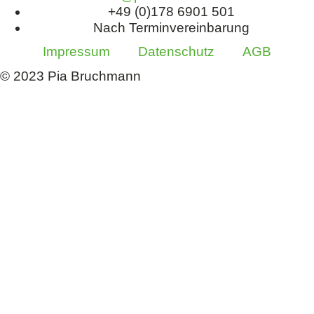
+49 (0)178 6901 501
Nach Terminvereinbarung
Impressum
Datenschutz
AGB
© 2023 Pia Bruchmann