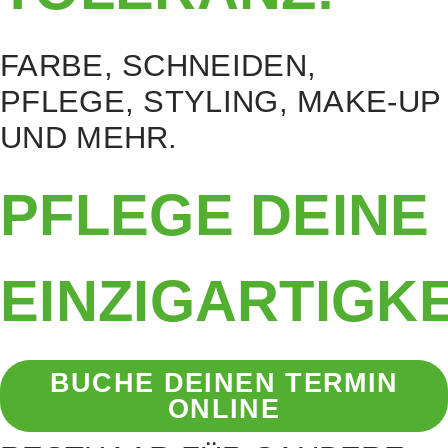
FARBE, SCHNEIDEN,
PFLEGE, STYLING, MAKE-UP
UND MEHR.
PFLEGE DEINE
EINZIGARTIGKE
BUCHE DEINEN TERMIN
ONLINE