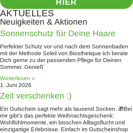
HIER
AKTUELLES
Neuigkeiten & Aktionen
Sonnenschutz für Deine Haare
Perfekter Schutz vor und nach dem Sonnenbaden
mit der Methode Soleil von Biosthetique Ich berate
Dich gerne zu der passenden Pflege für Deinen
Sommer. Genieß´
Weiterlesen »
1. Juni 2026
Zeit verschenken :)
Ein Gutschein sagt mehr als tausend Socken. 🎁Bei
mir gibt’s das perfekte Weihnachtsgeschenk:
Wohlfühlmomente, ein bisschen Alltagsflucht und
einzigartige Erlebnisse. Einfach im Gutscheinshop