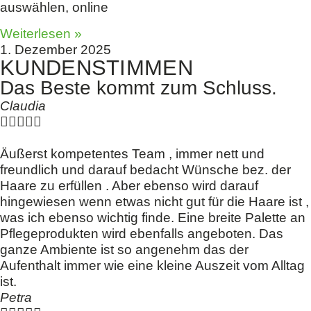
auswählen, online
Weiterlesen »
1. Dezember 2025
KUNDENSTIMMEN
Das Beste kommt zum Schluss.
Claudia





Äußerst kompetentes Team , immer nett und
freundlich und darauf bedacht Wünsche bez. der
Haare zu erfüllen . Aber ebenso wird darauf
hingewiesen wenn etwas nicht gut für die Haare ist ,
was ich ebenso wichtig finde. Eine breite Palette an
Pflegeprodukten wird ebenfalls angeboten. Das
ganze Ambiente ist so angenehm das der
Aufenthalt immer wie eine kleine Auszeit vom Alltag
ist.
Petra