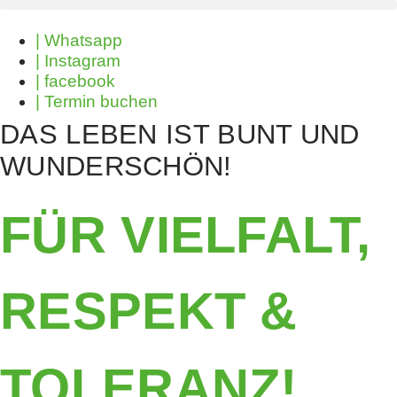
| Whatsapp
| Instagram
| facebook
| Termin buchen
DAS LEBEN IST BUNT UND
WUNDERSCHÖN!
FÜR VIELFALT,
RESPEKT &
TOLERANZ!