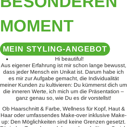
BESONDEREN
MOMENT
MEIN STYLING-ANGEBOT
Hi beautiful!
Aus eigener Erfahrung ist mir schon lange bewusst,
dass jeder Mensch ein Unikat ist. Darum habe ich
es mir zur Aufgabe gemacht, die Individualität
meiner Kunden zu kultivieren: Du kümmerst dich um
die inneren Werte, ich mich um die Präsentation –
ganz genau so, wie Du es dir vorstellst!
Ob Haarschnitt & Farbe, Wellness für Kopf, Haut &
Haar oder umfassendes Make-over inklusive Make-
up: Den Möglichkeiten sind keine Grenzen gesetzt.