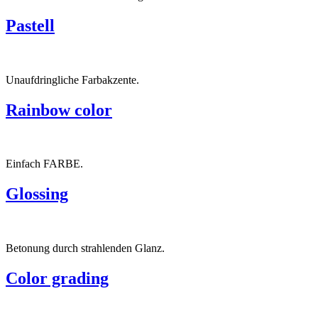
Pastell
Unaufdringliche Farbakzente.
Rainbow color
Einfach FARBE.
Glossing
Betonung durch strahlenden Glanz.
Color grading