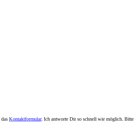
e das
Kontaktformular
. Ich antworte Dir so schnell wie möglich. Bitte