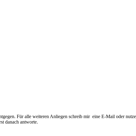
gegen. Für alle weiteren Anliegen schreib mir eine E-Mail oder nutz
erst danach antworte.